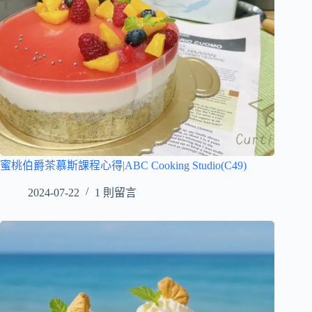
蜜桃伯爵茶慕斯課程心得|ABC Cooking Studio(C49)
2024-07-22
1 則留言