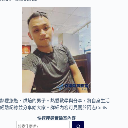
熱愛旅遊、烘焙的男子。熱愛教學與分享，將自身生活
經驗紀錄並分享給大家。詳細內容可見
關於阿志Curtis
快速搜尋實驗室內容