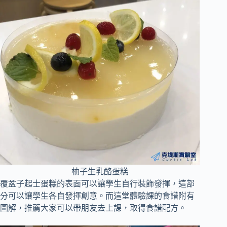
柚子生乳酪蛋糕
覆盆子起士蛋糕的表面可以讓學生自行裝飾發揮，這部
分可以讓學生各自發揮創意。而這堂體驗課的食譜附有
圖解，推薦大家可以帶朋友去上課，取得食譜配方。