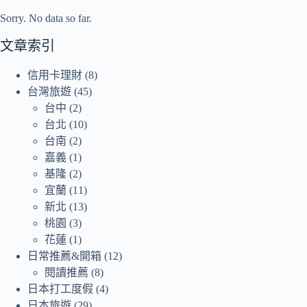
Sorry. No data so far.
文章索引
信用卡理財
(8)
台灣旅遊
(45)
台中
(2)
台北
(10)
台南
(2)
嘉義
(1)
基隆
(2)
宜蘭
(11)
新北
(13)
桃園
(3)
花蓮
(1)
日常推薦&開箱
(12)
閱讀推薦
(8)
日本打工度假
(4)
日本旅遊
(29)