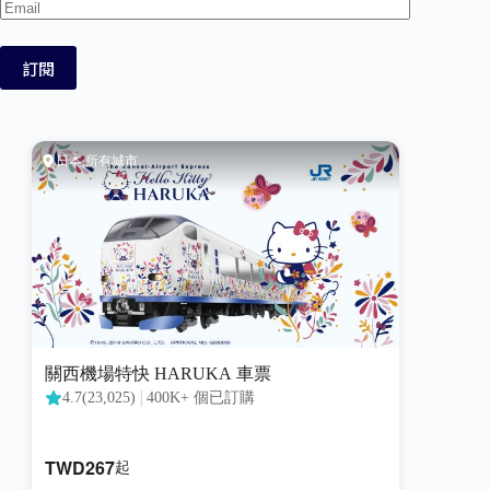
Email
訂閱