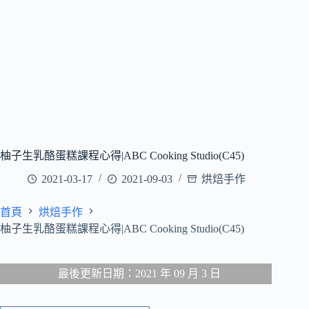
柚子生乳酪蛋糕課程心得|ABC Cooking Studio(C45)
2021-03-17
2021-09-03
烘焙手作
首頁
烘焙手作
柚子生乳酪蛋糕課程心得|ABC Cooking Studio(C45)
最後更新日期：2021 年 09 月 3 日