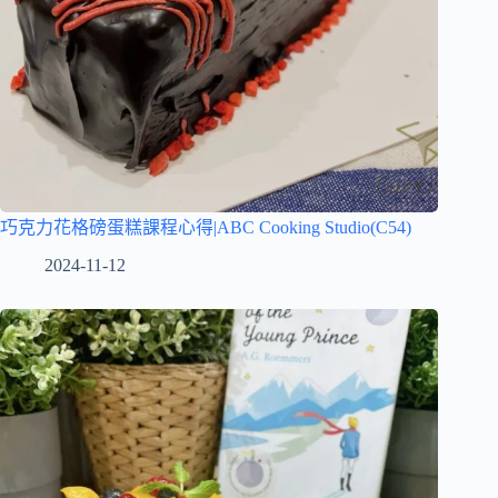
巧克力花格磅蛋糕課程心得|ABC Cooking Studio(C54)
2024-11-12