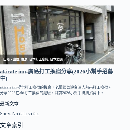
最新文章
Sorry. No data so far.
文章索引