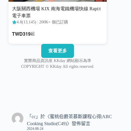
「
cc
」於〈
蜜桃伯爵茶慕斯課程心得|ABC
Cooking Studio(C49)
〉發佈留言
2024-08-24