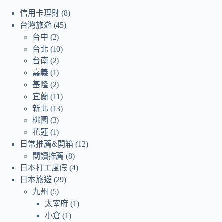
信用卡理財
(8)
台灣旅遊
(45)
台中
(2)
台北
(10)
台南
(2)
嘉義
(1)
基隆
(2)
宜蘭
(11)
新北
(13)
桃園
(3)
花蓮
(1)
日常推薦&開箱
(12)
閱讀推薦
(8)
日本打工度假
(4)
日本旅遊
(29)
九州
(5)
太宰府
(1)
小倉
(1)