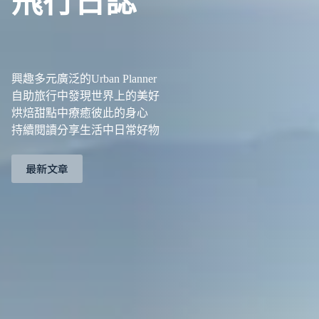
飛行日誌
興趣多元廣泛的Urban Planner
自助旅行中發現世界上的美好
烘焙甜點中療癒彼此的身心
持續閱讀分享生活中日常好物
最新文章