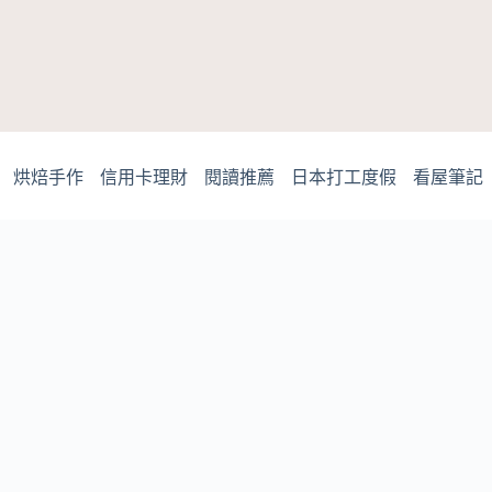
烘焙手作
信用卡理財
閱讀推薦
日本打工度假
看屋筆記