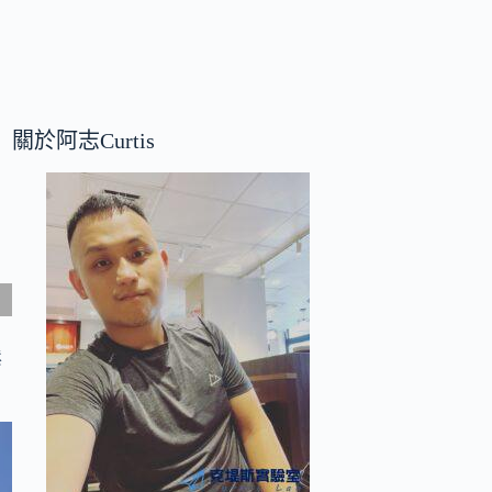
關於阿志Curtis
鬆