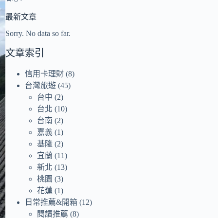
最新文章
Sorry. No data so far.
文章索引
信用卡理財
(8)
台灣旅遊
(45)
台中
(2)
台北
(10)
台南
(2)
嘉義
(1)
基隆
(2)
宜蘭
(11)
新北
(13)
桃園
(3)
花蓮
(1)
日常推薦&開箱
(12)
閱讀推薦
(8)