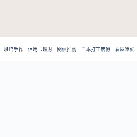
烘焙手作
信用卡理財
閱讀推薦
日本打工度假
看屋筆記