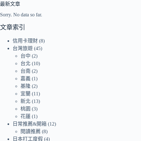
最新文章
Sorry. No data so far.
文章索引
信用卡理財
(8)
台灣旅遊
(45)
台中
(2)
台北
(10)
台南
(2)
嘉義
(1)
基隆
(2)
宜蘭
(11)
新北
(13)
桃園
(3)
花蓮
(1)
日常推薦&開箱
(12)
閱讀推薦
(8)
日本打工度假
(4)