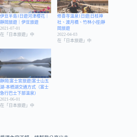
伊豆半島1日遊河津櫻花｜
修善寺溫泉1日遊|日枝神
靜岡旅遊｜伊豆旅遊
社、渡月橋、竹林小徑|靜
2021-07-01
岡旅遊
在「日本旅遊」中
2022-04-03
在「日本旅遊」中
靜岡|富士宮旅遊|富士山五
湖-本栖湖交通方式（富士
急行巴士下部溫泉）
2021-06-01
在「日本旅遊」中