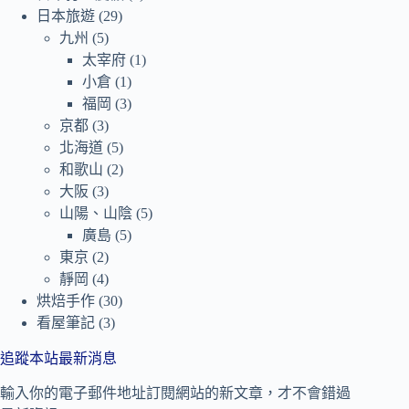
日本旅遊
(29)
九州
(5)
太宰府
(1)
小倉
(1)
福岡
(3)
京都
(3)
北海道
(5)
和歌山
(2)
大阪
(3)
山陽、山陰
(5)
廣島
(5)
東京
(2)
靜岡
(4)
烘焙手作
(30)
看屋筆記
(3)
追蹤本站最新消息
輸入你的電子郵件地址訂閱網站的新文章，才不會錯過