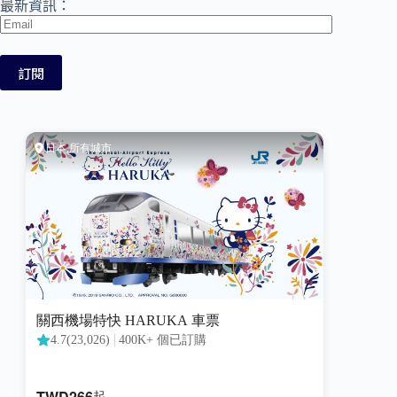
最新資訊：
Email
訂閱