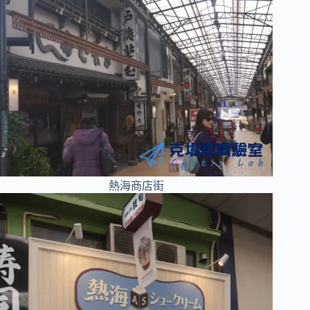
熱海商店街