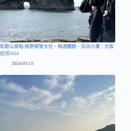
和歌山景點-熊野那智大社、梅酒體驗、白浜沙灘｜大阪
近郊2024
2024-03-15