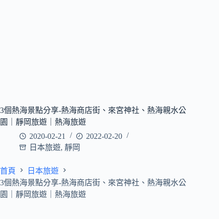
3個熱海景點分享-熱海商店街、來宮神社、熱海親水公
園｜靜岡旅遊｜熱海旅遊
2020-02-21
2022-02-20
日本旅遊
,
靜岡
首頁
日本旅遊
3個熱海景點分享-熱海商店街、來宮神社、熱海親水公
園｜靜岡旅遊｜熱海旅遊