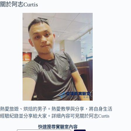
關於阿志Curtis
熱愛旅遊、烘焙的男子。熱愛教學與分享，將自身生活
經驗紀錄並分享給大家。詳細內容可見
關於阿志Curtis
快速搜尋實驗室內容