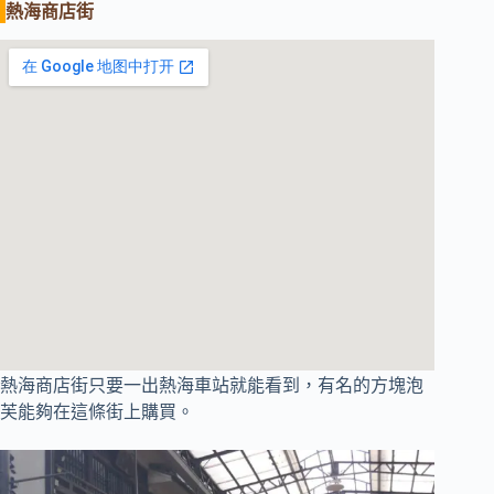
熱海商店街
熱海商店街只要一出熱海車站就能看到，有名的方塊泡
芙能夠在這條街上購買。