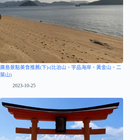
廣島景點美食推薦(下)-(比治山、宇品海岸、黃金山、二
葉山)
2023-10-25