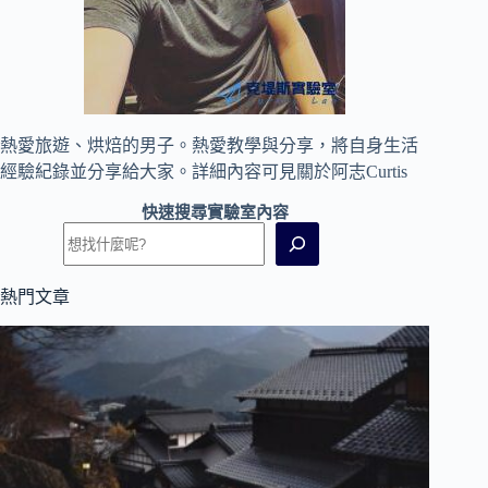
熱愛旅遊、烘焙的男子。熱愛教學與分享，將自身生活
經驗紀錄並分享給大家。詳細內容可見
關於阿志Curtis
快速搜尋實驗室內容
熱門文章