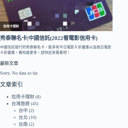
最新文章
Sorry. No data so far.
文章索引
信用卡理財
(8)
台灣旅遊
(45)
台中
(2)
台北
(10)
台南
(2)