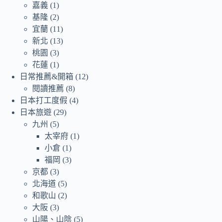
嘉義
(1)
基隆
(2)
宜蘭
(11)
新北
(13)
桃園
(3)
花蓮
(1)
日常推薦&開箱
(12)
閱讀推薦
(8)
日本打工度假
(4)
日本旅遊
(29)
九州
(5)
太宰府
(1)
小倉
(1)
福岡
(3)
京都
(3)
北海道
(5)
和歌山
(2)
大阪
(3)
山陽、山陰
(5)