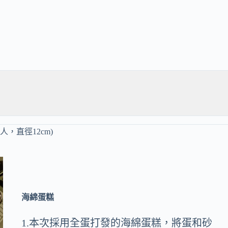
人，直徑12cm)
海綿蛋糕
1.本次採用全蛋打發的海綿蛋糕，將蛋和砂