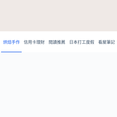
烘焙手作
信用卡理財
閱讀推薦
日本打工度假
看屋筆記