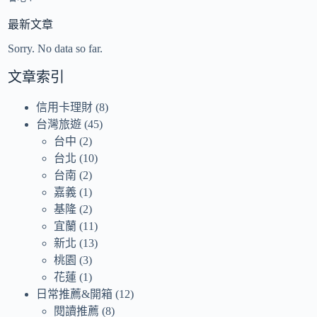
最新文章
Sorry. No data so far.
文章索引
信用卡理財
(8)
台灣旅遊
(45)
台中
(2)
台北
(10)
台南
(2)
嘉義
(1)
基隆
(2)
宜蘭
(11)
新北
(13)
桃園
(3)
花蓮
(1)
日常推薦&開箱
(12)
閱讀推薦
(8)