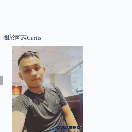
關於阿志Curtis