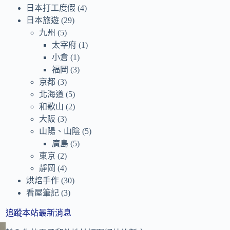
日本打工度假
(4)
日本旅遊
(29)
九州
(5)
太宰府
(1)
小倉
(1)
福岡
(3)
京都
(3)
北海道
(5)
和歌山
(2)
大阪
(3)
山陽、山陰
(5)
廣島
(5)
東京
(2)
靜岡
(4)
烘焙手作
(30)
看屋筆記
(3)
追蹤本站最新消息