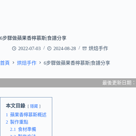
6步驟做蘋果香檸慕斯|食譜分享
2022-07-03
2024-08-28
烘焙手作
首頁
烘焙手作
6步驟做蘋果香檸慕斯|食譜分享
最後更新日期：202
本文目錄
隱藏
1
蘋果香檸慕斯概述
2
製作重點
2.1
食材準備