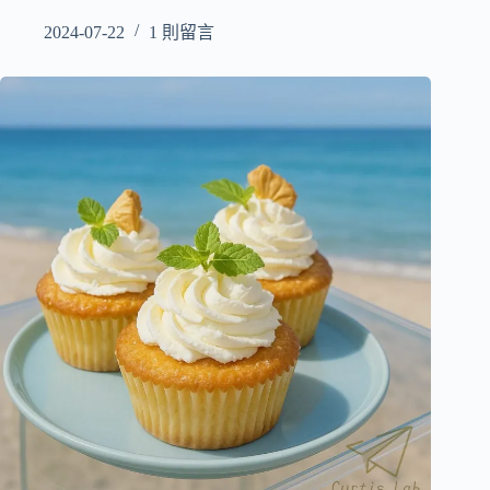
2024-07-22
1 則留言