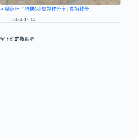
可樂達杯子蛋糕6步驟製作分享 | 食譜教學
2024-07-14
留下你的觀點吧