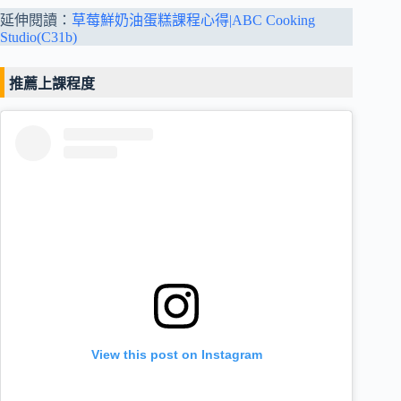
延伸閱讀：
草莓鮮奶油蛋糕課程心得|ABC Cooking
Studio(C31b)
推薦上課程度
View this post on Instagram