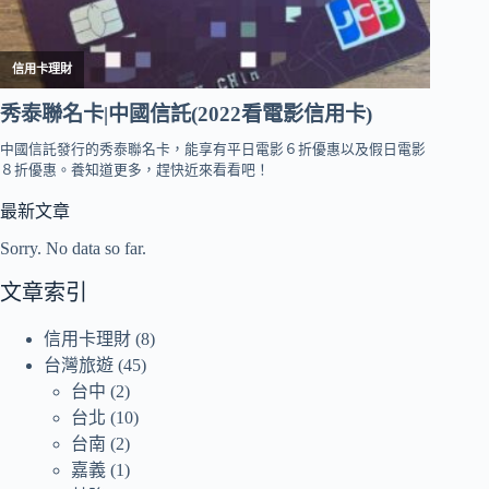
最新文章
Sorry. No data so far.
文章索引
信用卡理財
(8)
台灣旅遊
(45)
台中
(2)
台北
(10)
台南
(2)
嘉義
(1)