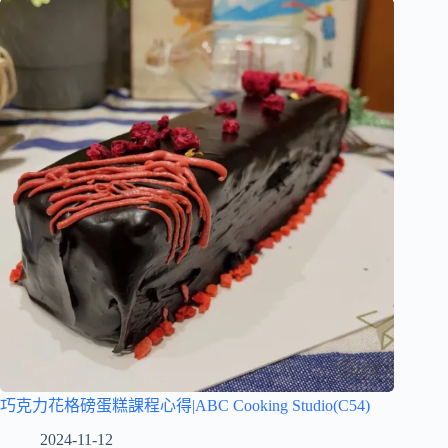
巧克力花格磅蛋糕課程心得|ABC Cooking Studio(C54)
2024-11-12