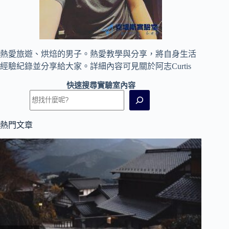
熱愛旅遊、烘焙的男子。熱愛教學與分享，將自身生活
經驗紀錄並分享給大家。詳細內容可見
關於阿志Curtis
快速搜尋實驗室內容
熱門文章