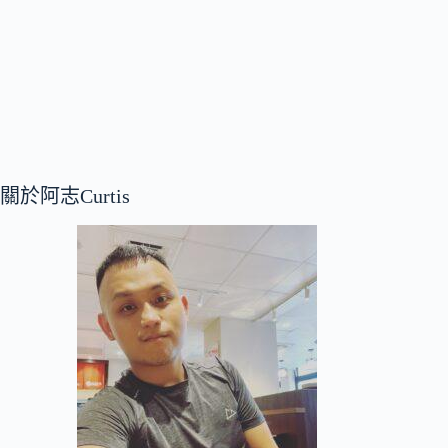
關於阿志Curtis