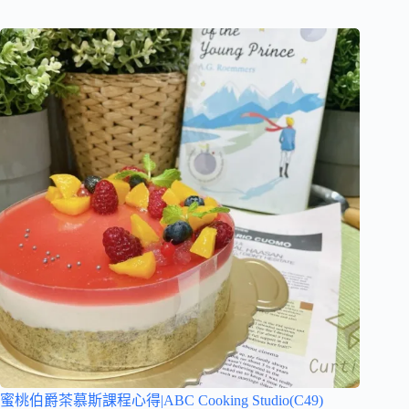
蜜桃伯爵茶慕斯課程心得|ABC Cooking Studio(C49)