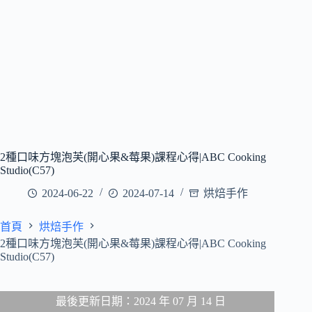
2種口味方塊泡芙(開心果&莓果)課程心得|ABC Cooking
Studio(C57)
2024-06-22
2024-07-14
烘焙手作
首頁
烘焙手作
2種口味方塊泡芙(開心果&莓果)課程心得|ABC Cooking
Studio(C57)
最後更新日期：2024 年 07 月 14 日