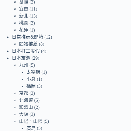
基隆
(2)
宜蘭
(11)
新北
(13)
桃園
(3)
花蓮
(1)
日常推薦&開箱
(12)
閱讀推薦
(8)
日本打工度假
(4)
日本旅遊
(29)
九州
(5)
太宰府
(1)
小倉
(1)
福岡
(3)
京都
(3)
北海道
(5)
和歌山
(2)
大阪
(3)
山陽、山陰
(5)
廣島
(5)