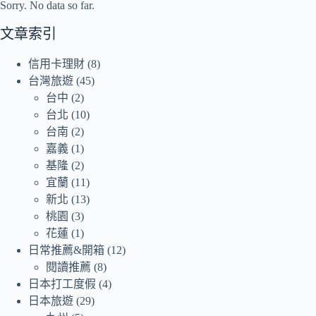
Sorry. No data so far.
文章索引
信用卡理財
(8)
台灣旅遊
(45)
台中
(2)
台北
(10)
台南
(2)
嘉義
(1)
基隆
(2)
宜蘭
(11)
新北
(13)
桃園
(3)
花蓮
(1)
日常推薦&開箱
(12)
閱讀推薦
(8)
日本打工度假
(4)
日本旅遊
(29)