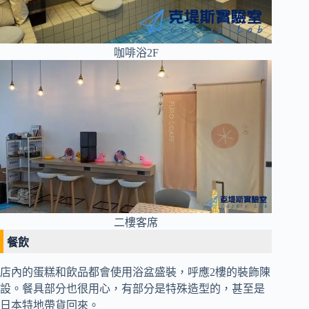
咖啡浴2F
二樓客席
餐飲
店內的蛋糕和飲品都會使用浴盆盛裝，呼應2樓的裝飾陳
設。餐具部分也很用心，有部分是特殊造型的，甚至是
日本特地帶貨回來。