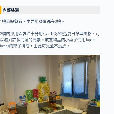
內部裝潢
1樓為點餐區，主要用餐區都在2樓。
2樓的那用區裝潢十分用心，店家營造夏日祭典風格，可
以看到許多海邊的元素。放置物品的小桌子使用Japan
beans的架子拼成，由此可見並不馬虎。