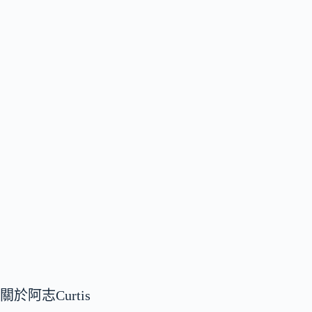
關於阿志Curtis