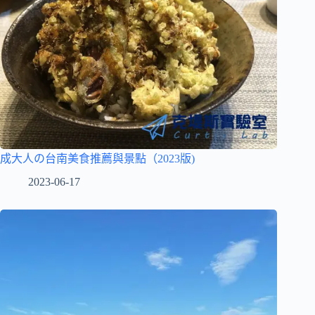
成大人の台南美食推薦與景點（2023版)
2023-06-17