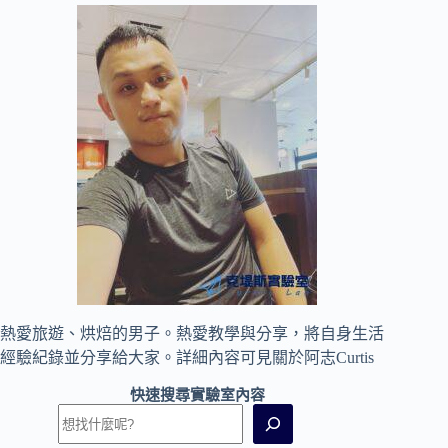
熱愛旅遊、烘焙的男子。熱愛教學與分享，將自身生活
經驗紀錄並分享給大家。詳細內容可見
關於阿志Curtis
快速搜尋實驗室內容