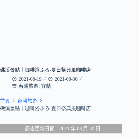
礁溪景點｜咖啡浴ふろ-夏日祭典風咖啡店
2021-08-19
2021-08-30
台灣旅遊
,
宜蘭
首頁
台灣旅遊
礁溪景點｜咖啡浴ふろ-夏日祭典風咖啡店
最後更新日期：2021 年 08 月 30 日