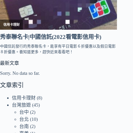
最新文章
Sorry. No data so far.
文章索引
信用卡理財
(8)
台灣旅遊
(45)
台中
(2)
台北
(10)
台南
(2)