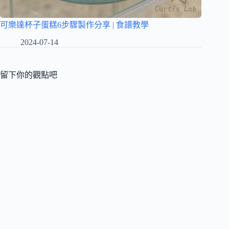
可樂達杯子蛋糕6步驟製作分享 | 食譜教學
2024-07-14
留下你的觀點吧