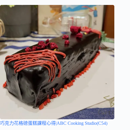
巧克力花格磅蛋糕課程心得|ABC Cooking Studio(C54)