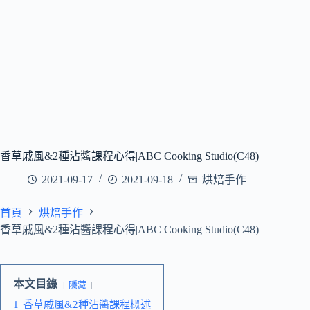
香草戚風&2種沾醬課程心得|ABC Cooking Studio(C48)
2021-09-17
2021-09-18
烘焙手作
首頁
烘焙手作
香草戚風&2種沾醬課程心得|ABC Cooking Studio(C48)
本文目錄
隱藏
1
香草戚風&2種沾醬課程概述