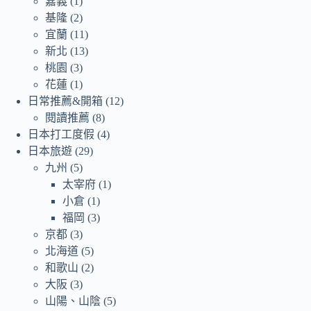
嘉義
(1)
基隆
(2)
宜蘭
(11)
新北
(13)
桃園
(3)
花蓮
(1)
日常推薦&開箱
(12)
閱讀推薦
(8)
日本打工度假
(4)
日本旅遊
(29)
九州
(5)
太宰府
(1)
小倉
(1)
福岡
(3)
京都
(3)
北海道
(5)
和歌山
(2)
大阪
(3)
山陽、山陰
(5)