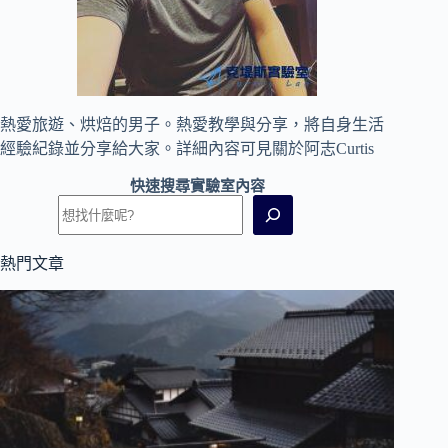
熱愛旅遊、烘焙的男子。熱愛教學與分享，將自身生活
經驗紀錄並分享給大家。詳細內容可見
關於阿志Curtis
快速搜尋實驗室內容
熱門文章