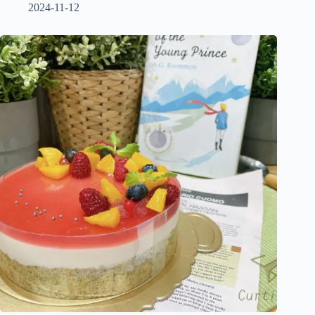
2024-11-12