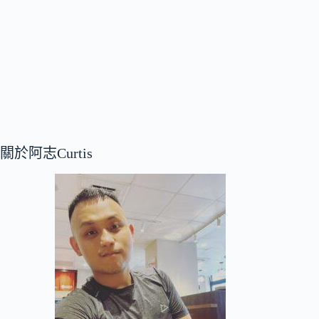
關於阿志Curtis