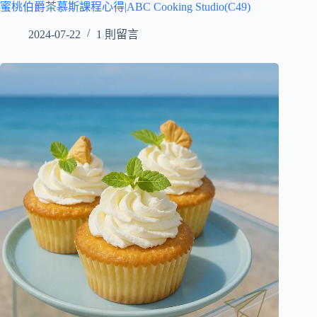
蜜桃伯爵茶慕斯課程心得|ABC Cooking Studio(C49)
2024-07-22
1 則留言