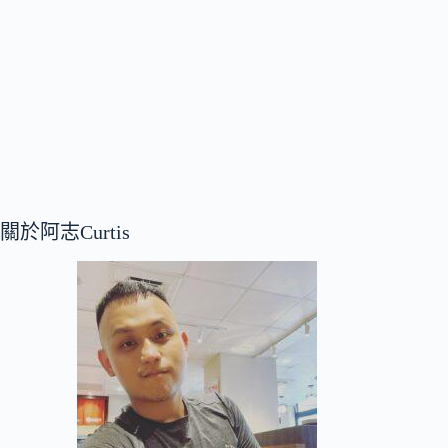
關於阿志Curtis