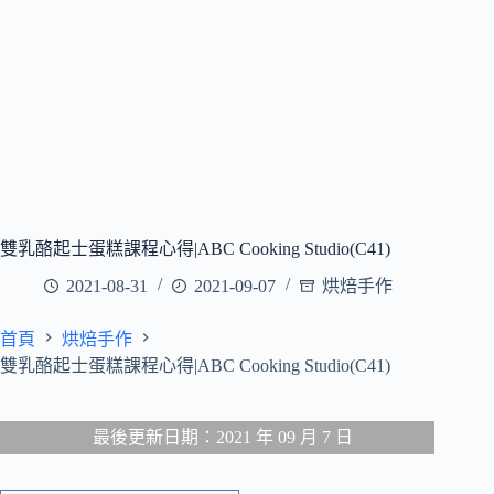
雙乳酪起士蛋糕課程心得|ABC Cooking Studio(C41)
2021-08-31
2021-09-07
烘焙手作
首頁
烘焙手作
雙乳酪起士蛋糕課程心得|ABC Cooking Studio(C41)
最後更新日期：2021 年 09 月 7 日