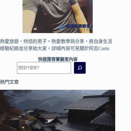
熱愛旅遊、烘焙的男子。熱愛教學與分享，將自身生活
經驗紀錄並分享給大家。詳細內容可見
關於阿志Curtis
快速搜尋實驗室內容
熱門文章