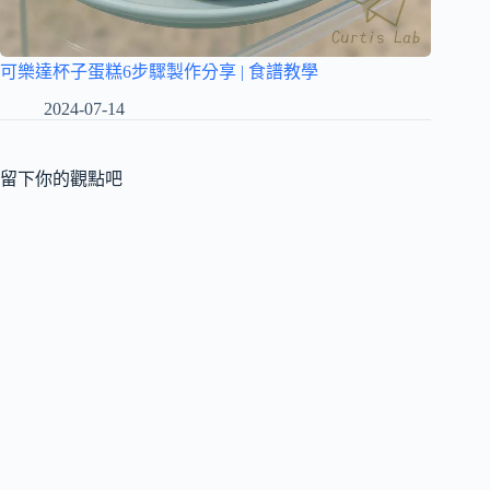
可樂達杯子蛋糕6步驟製作分享 | 食譜教學
2024-07-14
留下你的觀點吧