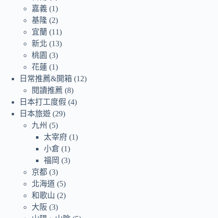
嘉義
(1)
基隆
(2)
宜蘭
(11)
新北
(13)
桃園
(3)
花蓮
(1)
日常推薦&開箱
(12)
閱讀推薦
(8)
日本打工度假
(4)
日本旅遊
(29)
九州
(5)
太宰府
(1)
小倉
(1)
福岡
(3)
京都
(3)
北海道
(5)
和歌山
(2)
大阪
(3)