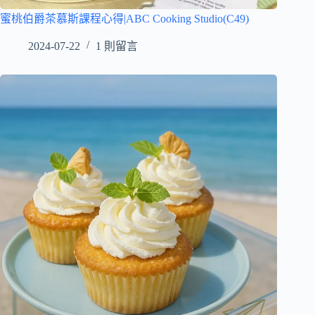
蜜桃伯爵茶慕斯課程心得|ABC Cooking Studio(C49)
2024-07-22
1 則留言