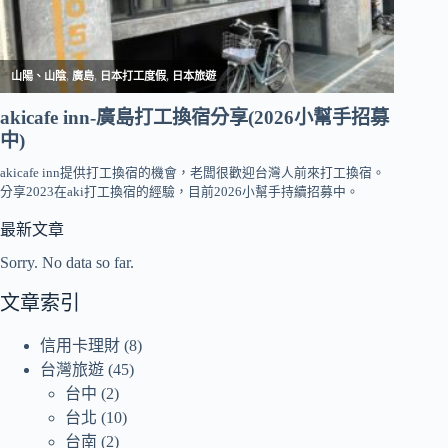
最新文章
Sorry. No data so far.
文章索引
信用卡理財
(8)
台灣旅遊
(45)
台中
(2)
台北
(10)
台南
(2)