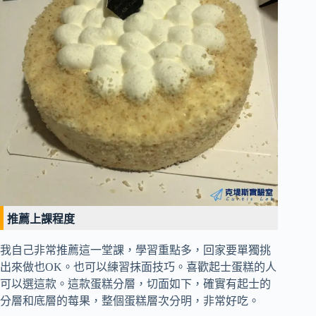
推薦上課程度
我自己非常推薦這一堂課，學習重點多，回家要單獨挑
出來做也OK。也可以練習抹面技巧。喜歡起士蛋糕的人
可以選這款。這款蛋糕分層，切面如下，確實有起士的
分層和底層的莓果，整個蛋糕層次分明，非常好吃。