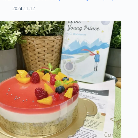
2024-11-12