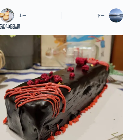
上一
下一
延伸閱讀