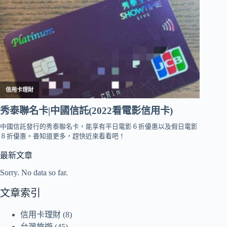
最新文章
Sorry. No data so far.
文章索引
信用卡理財
(8)
台灣旅遊
(45)