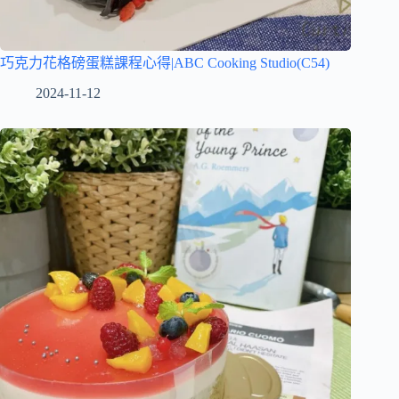
巧克力花格磅蛋糕課程心得|ABC Cooking Studio(C54)
2024-11-12