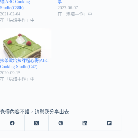
得|ABC Cooking
享
Studio(C38b)
2023-06-07
2021-02-04
在「烘焙手作」中
在「烘焙手作」中
抹茶歐培拉課程心得|ABC
Cooking Studio(C47)
2020-09-15
在「烘焙手作」中
覺得內容不錯，請幫我分享出去