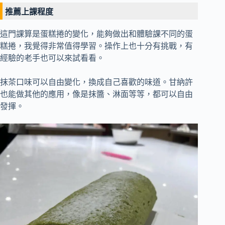
推薦上課程度
這門課算是蛋糕捲的變化，能夠做出和體驗課不同的蛋
糕捲，我覺得非常值得學習。操作上也十分有挑戰，有
經驗的老手也可以來試看看。
抹茶口味可以自由變化，換成自己喜歡的味道。甘納許
也能做其他的應用，像是抹醬、淋面等等，都可以自由
發揮。