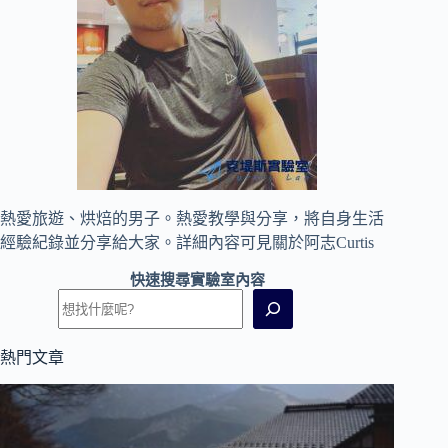
熱愛旅遊、烘焙的男子。熱愛教學與分享，將自身生活
經驗紀錄並分享給大家。詳細內容可見
關於阿志Curtis
快速搜尋實驗室內容
熱門文章