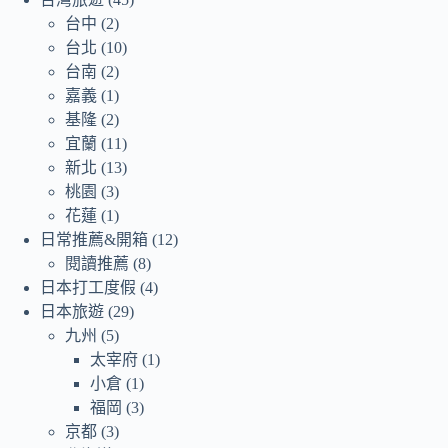
台中
(2)
台北
(10)
台南
(2)
嘉義
(1)
基隆
(2)
宜蘭
(11)
新北
(13)
桃園
(3)
花蓮
(1)
日常推薦&開箱
(12)
閱讀推薦
(8)
日本打工度假
(4)
日本旅遊
(29)
九州
(5)
太宰府
(1)
小倉
(1)
福岡
(3)
京都
(3)