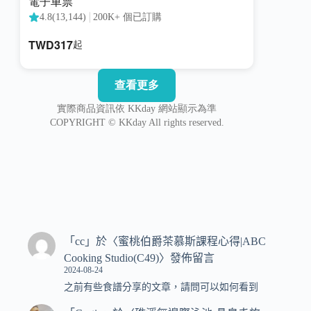
「
cc
」於〈
蜜桃伯爵茶慕斯課程心得|ABC
Cooking Studio(C49)
〉發佈留言
2024-08-24
之前有些食譜分享的文章，請問可以如何看到