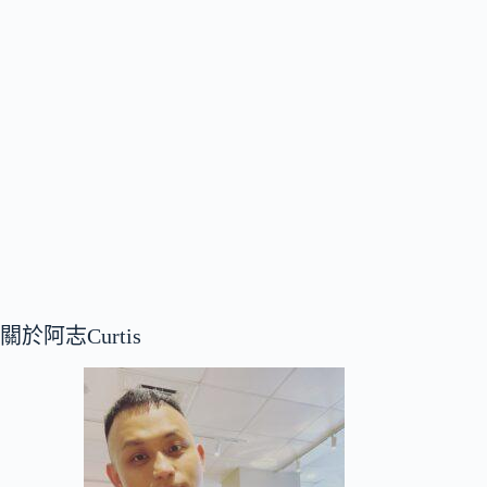
關於阿志Curtis