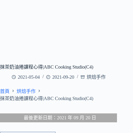
抹茶奶油捲課程心得|ABC Cooking Studio(C4)
2021-05-04
2021-09-20
烘焙手作
首頁
烘焙手作
抹茶奶油捲課程心得|ABC Cooking Studio(C4)
最後更新日期：2021 年 09 月 20 日