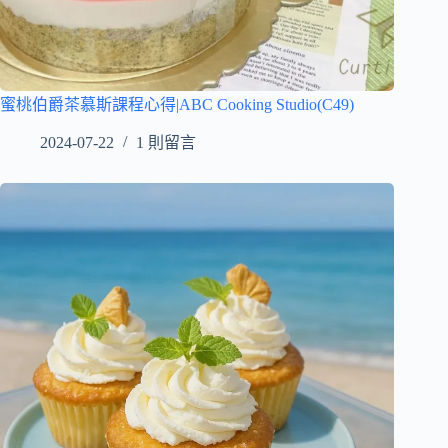
蜜桃伯爵茶慕斯課程心得|ABC Cooking Studio(C49)
2024-07-22
1 則留言