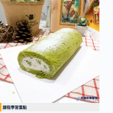
課程學習重點