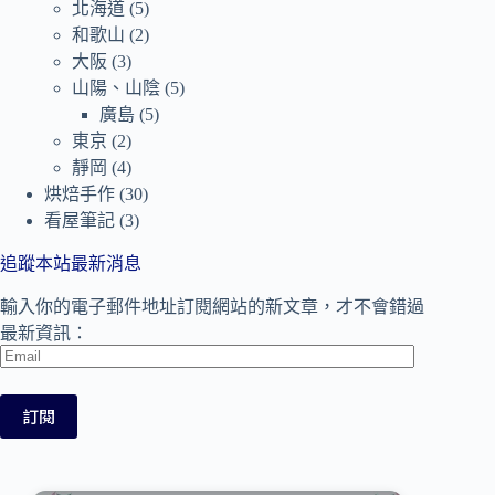
北海道
(5)
和歌山
(2)
大阪
(3)
山陽、山陰
(5)
廣島
(5)
東京
(2)
靜岡
(4)
烘焙手作
(30)
看屋筆記
(3)
追蹤本站最新消息
輸入你的電子郵件地址訂閱網站的新文章，才不會錯過
最新資訊：
Email
訂閱