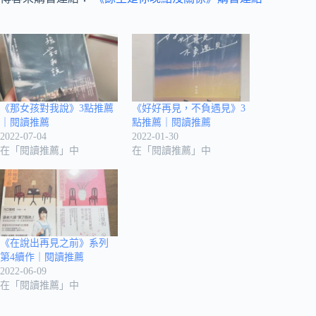
《那女孩對我說》3點推薦
《好好再見，不負遇見》3
｜閱讀推薦
點推薦｜閱讀推薦
2022-07-04
2022-01-30
在「閱讀推薦」中
在「閱讀推薦」中
《在說出再見之前》系列
第4續作｜閱讀推薦
2022-06-09
在「閱讀推薦」中