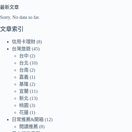
最新文章
Sorry. No data so far.
文章索引
信用卡理財
(8)
台灣旅遊
(45)
台中
(2)
台北
(10)
台南
(2)
嘉義
(1)
基隆
(2)
宜蘭
(11)
新北
(13)
桃園
(3)
花蓮
(1)
日常推薦&開箱
(12)
閱讀推薦
(8)