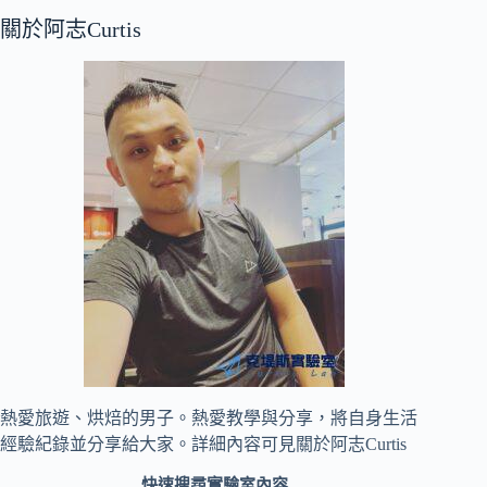
關於阿志Curtis
熱愛旅遊、烘焙的男子。熱愛教學與分享，將自身生活
經驗紀錄並分享給大家。詳細內容可見
關於阿志Curtis
快速搜尋實驗室內容