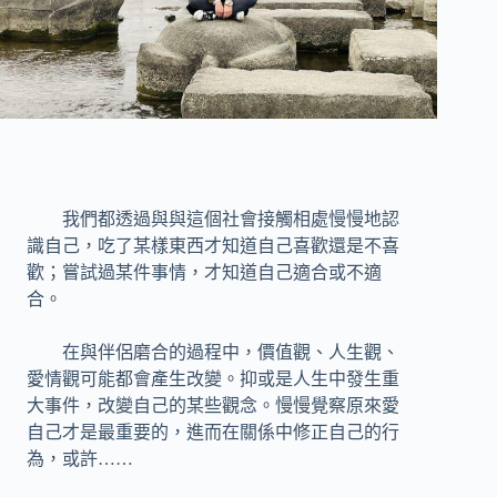
我們都透過與與這個社會接觸相處慢慢地認
識自己，吃了某樣東西才知道自己喜歡還是不喜
歡；嘗試過某件事情，才知道自己適合或不適
合。
在與伴侶磨合的過程中，價值觀、人生觀、
愛情觀可能都會產生改變。抑或是人生中發生重
大事件，改變自己的某些觀念。慢慢覺察原來愛
自己才是最重要的，進而在關係中修正自己的行
為，或許……