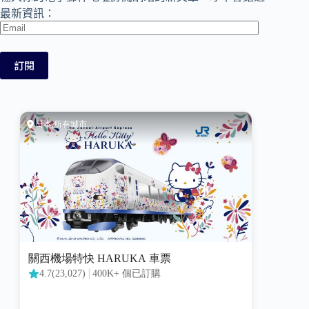
最新資訊：
Email
訂閱