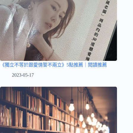
《獨立不等於跟愛情誓不兩立》5點推薦｜閱讀推薦
2023-05-17