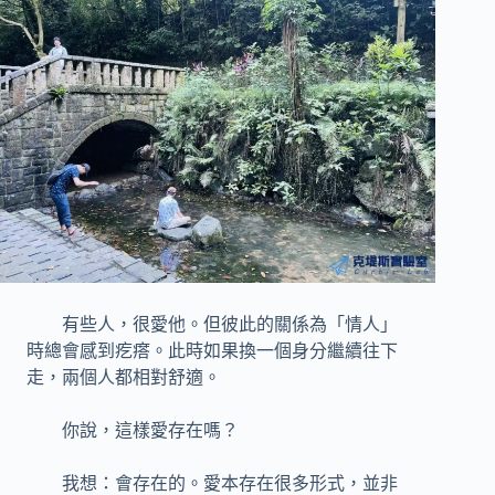
有些人，很愛他。但彼此的關係為「情人」
時總會感到疙瘩。此時如果換一個身分繼續往下
走，兩個人都相對舒適。
你說，這樣愛存在嗎？
我想：會存在的。愛本存在很多形式，並非