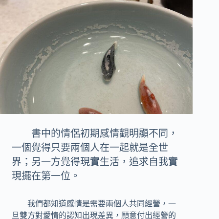
書中的情侶初期感情觀明顯不同，
一個覺得只要兩個人在一起就是全世
界；另一方覺得現實生活，追求自我實
現擺在第一位。
我們都知道感情是需要兩個人共同經營，一
旦雙方對愛情的認知出現差異，願意付出經營的