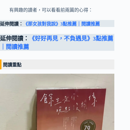
有興趣的讀者，可以看看前兩篇的心得：
延伸閱讀：
《那女孩對我說》3點推薦｜閱讀推薦
延伸閱讀：
《好好再見，不負遇見》3點推薦
｜閱讀推薦
閱讀重點