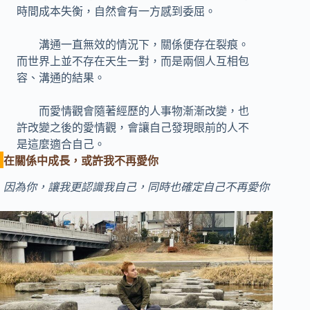
時間成本失衡，自然會有一方感到委屈。
溝通一直無效的情況下，關係便存在裂痕。
而世界上並不存在天生一對，而是兩個人互相包
容、溝通的結果。
而愛情觀會隨著經歷的人事物漸漸改變，也
許改變之後的愛情觀，會讓自己發現眼前的人不
是這麼適合自己。
在關係中成長，或許我不再愛你
因為你，讓我更認識我自己，同時也確定自己不再愛你