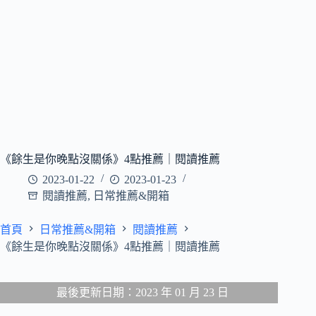
《餘生是你晚點沒關係》4點推薦｜閱讀推薦
2023-01-22
2023-01-23
閱讀推薦
,
日常推薦&開箱
首頁
日常推薦&開箱
閱讀推薦
《餘生是你晚點沒關係》4點推薦｜閱讀推薦
最後更新日期：2023 年 01 月 23 日