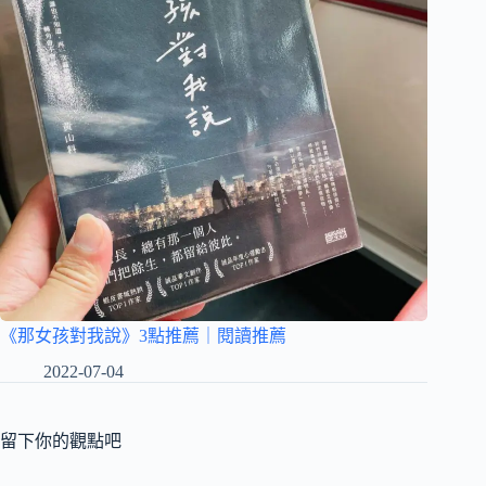
《那女孩對我說》3點推薦｜閱讀推薦
2022-07-04
留下你的觀點吧