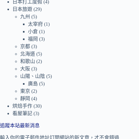
日本打工度假
(4)
日本旅遊
(29)
九州
(5)
太宰府
(1)
小倉
(1)
福岡
(3)
京都
(3)
北海道
(5)
和歌山
(2)
大阪
(3)
山陽、山陰
(5)
廣島
(5)
東京
(2)
靜岡
(4)
烘焙手作
(30)
看屋筆記
(3)
追蹤本站最新消息
輸入你的電子郵件地址訂閱網站的新文章，才不會錯過