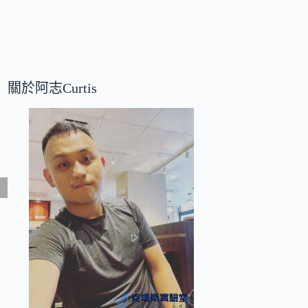
關於阿志Curtis