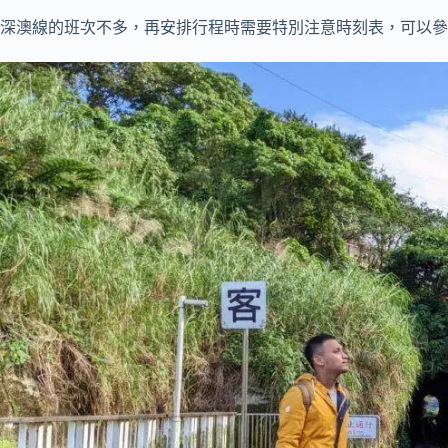
深澳線的班次不多，再安排行程時需要特別注意時刻表，可以參