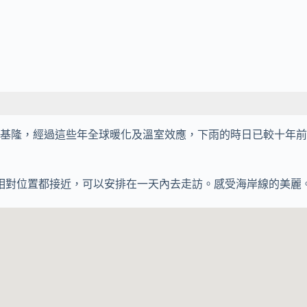
隆，經過這些年全球暖化及溫室效應，下雨的時日已較十年前
相對位置都接近，可以安排在一天內去走訪。感受海岸線的美麗