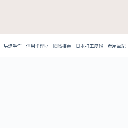
烘焙手作
信用卡理財
閱讀推薦
日本打工度假
看屋筆記