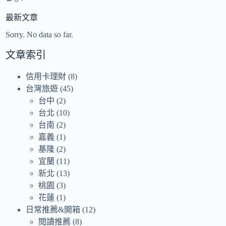
最新文章
Sorry. No data so far.
文章索引
信用卡理財
(8)
台灣旅遊
(45)
台中
(2)
台北
(10)
台南
(2)
嘉義
(1)
基隆
(2)
宜蘭
(11)
新北
(13)
桃園
(3)
花蓮
(1)
日常推薦&開箱
(12)
閱讀推薦
(8)