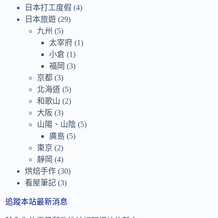
日本打工度假
(4)
日本旅遊
(29)
九州
(5)
太宰府
(1)
小倉
(1)
福岡
(3)
京都
(3)
北海道
(5)
和歌山
(2)
大阪
(3)
山陽、山陰
(5)
廣島
(5)
東京
(2)
靜岡
(4)
烘焙手作
(30)
看屋筆記
(3)
追蹤本站最新消息