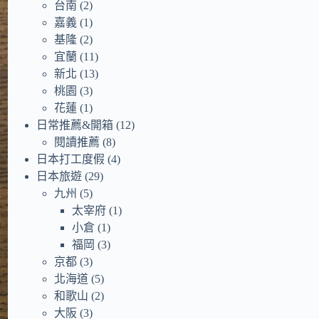
台南
(2)
嘉義
(1)
基隆
(2)
宜蘭
(11)
新北
(13)
桃園
(3)
花蓮
(1)
日常推薦&開箱
(12)
閱讀推薦
(8)
日本打工度假
(4)
日本旅遊
(29)
九州
(5)
太宰府
(1)
小倉
(1)
福岡
(3)
京都
(3)
北海道
(5)
和歌山
(2)
大阪
(3)