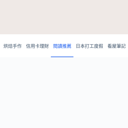
烘焙手作
信用卡理財
閱讀推薦
日本打工度假
看屋筆記