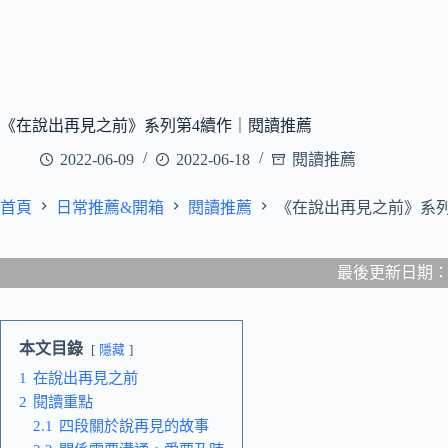
《在說出再見之前》系列第4續作｜閱讀推薦
2022-06-09
2022-06-18
閱讀推薦
首頁
日常推薦&開箱
閱讀推薦
《在說出再見之前》系列
最後更新日期：202
本文目錄
隱藏
1
在說出再見之前
2
閱讀重點
2.1
四段關於說再見的故事