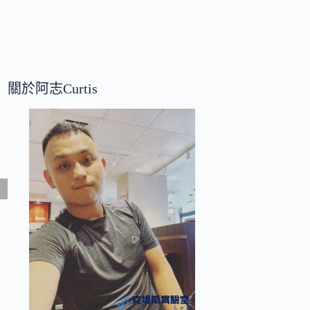
關於阿志Curtis