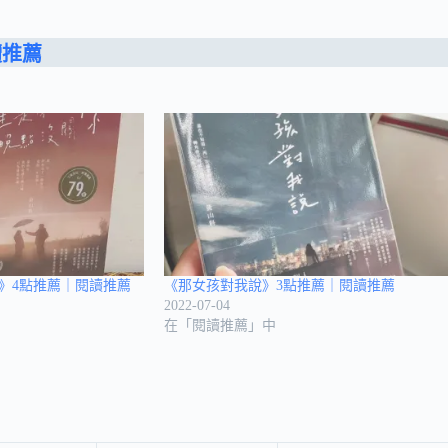
讀推薦
》4點推薦｜閱讀推薦
《那女孩對我說》3點推薦｜閱讀推薦
2022-07-04
在「閱讀推薦」中