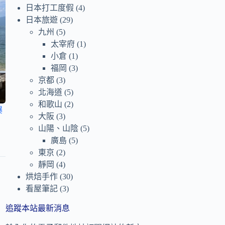
日本打工度假
(4)
日本旅遊
(29)
九州
(5)
太宰府
(1)
小倉
(1)
福岡
(3)
京都
(3)
北海道
(5)
和歌山
(2)
爆
大阪
(3)
、
山陽、山陰
(5)
廣島
(5)
東京
(2)
靜岡
(4)
烘焙手作
(30)
看屋筆記
(3)
追蹤本站最新消息