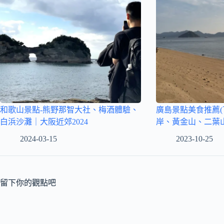
和歌山景點-熊野那智大社、梅酒體驗、
廣島景點美食推薦(
白浜沙灘｜大阪近郊2024
岸、黃金山、二葉山
2024-03-15
2023-10-25
留下你的觀點吧