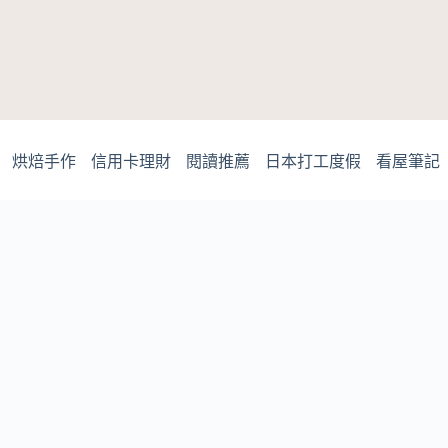
烘焙手作
信用卡理財
閱讀推薦
日本打工度假
看屋筆記