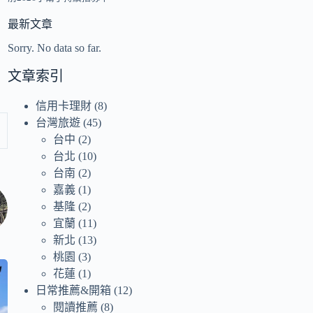
最新文章
Sorry. No data so far.
文章索引
信用卡理財
(8)
台灣旅遊
(45)
台中
(2)
台北
(10)
台南
(2)
嘉義
(1)
基隆
(2)
宜蘭
(11)
新北
(13)
桃園
(3)
花蓮
(1)
日常推薦&開箱
(12)
閱讀推薦
(8)