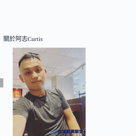
關於阿志Curtis