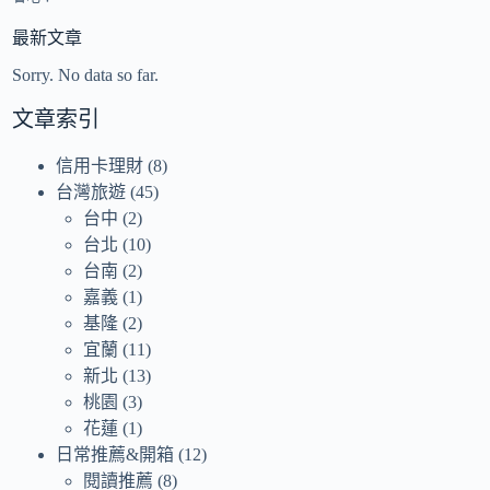
最新文章
Sorry. No data so far.
文章索引
信用卡理財
(8)
台灣旅遊
(45)
台中
(2)
台北
(10)
台南
(2)
嘉義
(1)
基隆
(2)
宜蘭
(11)
新北
(13)
桃園
(3)
花蓮
(1)
日常推薦&開箱
(12)
閱讀推薦
(8)