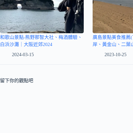
和歌山景點-熊野那智大社、梅酒體驗、
廣島景點美食推薦(
白浜沙灘｜大阪近郊2024
岸、黃金山、二葉山
2024-03-15
2023-10-25
留下你的觀點吧