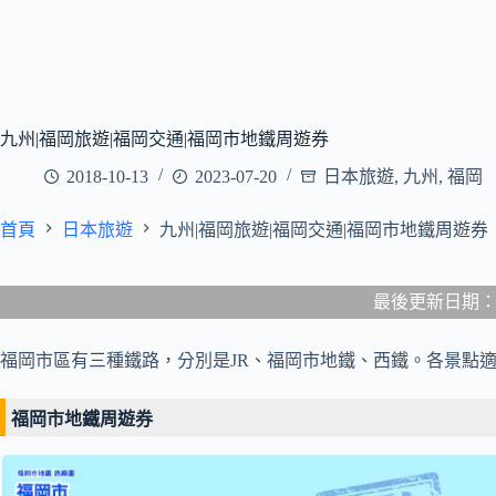
九州|福岡旅遊|福岡交通|福岡市地鐵周遊券
2018-10-13
2023-07-20
日本旅遊
,
九州
,
福岡
首頁
日本旅遊
九州|福岡旅遊|福岡交通|福岡市地鐵周遊券
最後更新日期：202
福岡市區有三種鐵路，分別是JR、福岡市地鐵、西鐵。各景點
福岡市地鐵周遊券