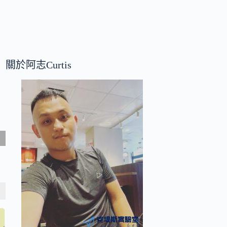
關於阿志Curtis