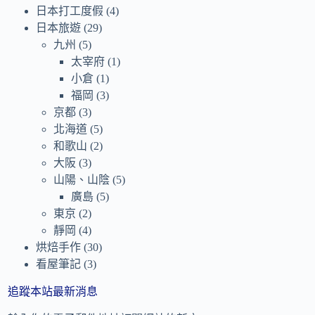
日本打工度假
(4)
日本旅遊
(29)
九州
(5)
太宰府
(1)
小倉
(1)
福岡
(3)
京都
(3)
北海道
(5)
和歌山
(2)
大阪
(3)
山陽、山陰
(5)
廣島
(5)
東京
(2)
靜岡
(4)
烘焙手作
(30)
看屋筆記
(3)
追蹤本站最新消息