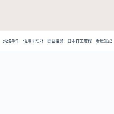
烘焙手作
信用卡理財
閱讀推薦
日本打工度假
看屋筆記