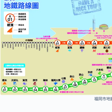
福岡市地鐵