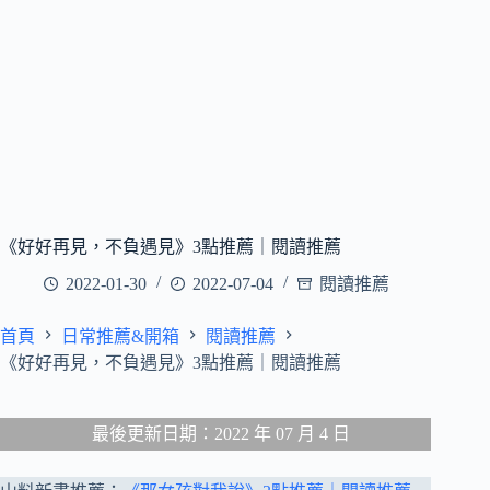
《好好再見，不負遇見》3點推薦｜閱讀推薦
2022-01-30
2022-07-04
閱讀推薦
首頁
日常推薦&開箱
閱讀推薦
《好好再見，不負遇見》3點推薦｜閱讀推薦
最後更新日期：2022 年 07 月 4 日