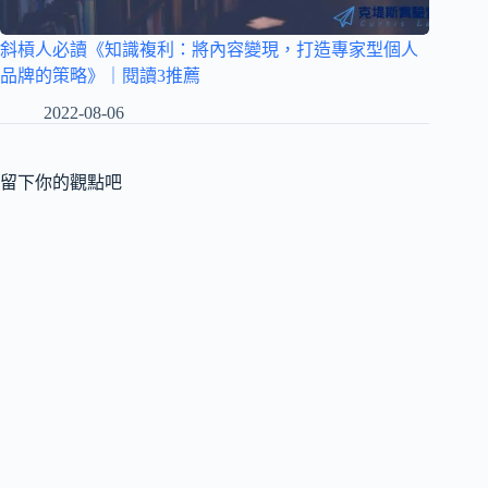
斜槓人必讀《知識複利：將內容變現，打造專家型個人
品牌的策略》｜閱讀3推薦
2022-08-06
留下你的觀點吧