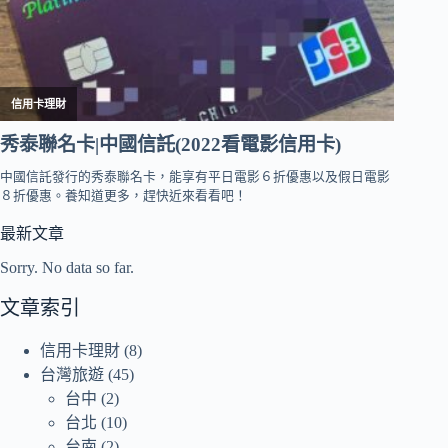
最新文章
Sorry. No data so far.
文章索引
信用卡理財
(8)
台灣旅遊
(45)
台中
(2)
台北
(10)
台南
(2)