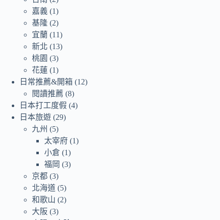
嘉義
(1)
基隆
(2)
宜蘭
(11)
新北
(13)
桃園
(3)
花蓮
(1)
日常推薦&開箱
(12)
閱讀推薦
(8)
日本打工度假
(4)
日本旅遊
(29)
九州
(5)
太宰府
(1)
小倉
(1)
福岡
(3)
京都
(3)
北海道
(5)
和歌山
(2)
大阪
(3)