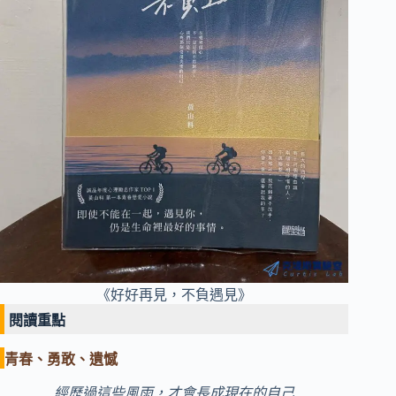
《好好再見，不負遇見》
閱讀重點
青春、勇敢、遺憾
經歷過這些風雨，才會長成現在的自己