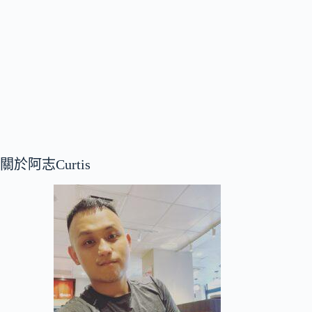
關於阿志Curtis