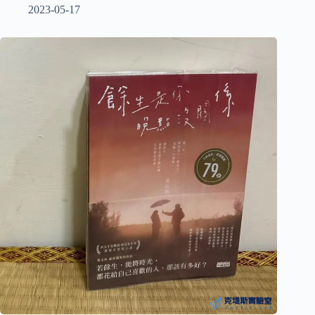
2023-05-17