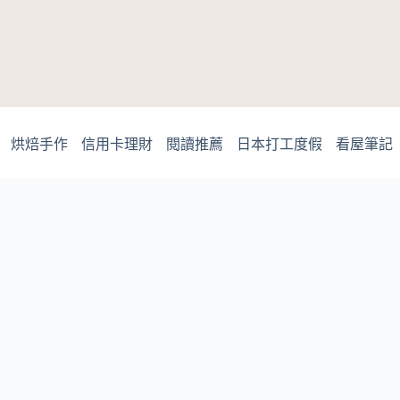
烘焙手作
信用卡理財
閱讀推薦
日本打工度假
看屋筆記