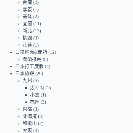
台南
(2)
嘉義
(1)
基隆
(2)
宜蘭
(11)
新北
(13)
桃園
(3)
花蓮
(1)
日常推薦&開箱
(12)
閱讀推薦
(8)
日本打工度假
(4)
日本旅遊
(29)
九州
(5)
太宰府
(1)
小倉
(1)
福岡
(3)
京都
(3)
北海道
(5)
和歌山
(2)
大阪
(3)